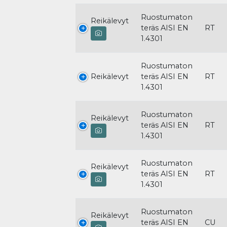
Ruostumaton
Reikälevyt
teräs AISI EN
RT
1.4301
Ruostumaton
Reikälevyt
teräs AISI EN
RT
1.4301
Ruostumaton
Reikälevyt
teräs AISI EN
RT
1.4301
Ruostumaton
Reikälevyt
teräs AISI EN
RT
1.4301
Ruostumaton
Reikälevyt
teräs AISI EN
CU