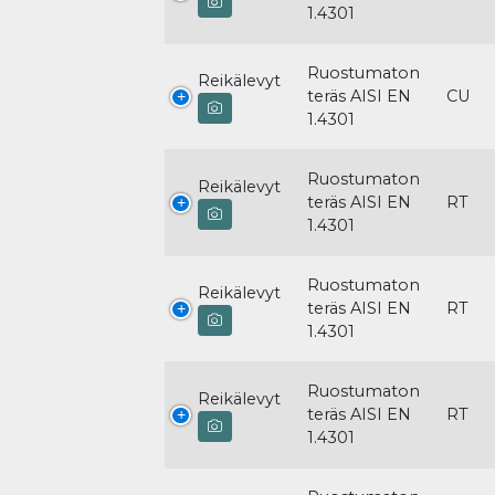
1.4301
Ruostumaton
Reikälevyt
teräs AISI EN
CU
1.4301
Ruostumaton
Reikälevyt
teräs AISI EN
RT
1.4301
Ruostumaton
Reikälevyt
teräs AISI EN
RT
1.4301
Ruostumaton
Reikälevyt
teräs AISI EN
RT
1.4301