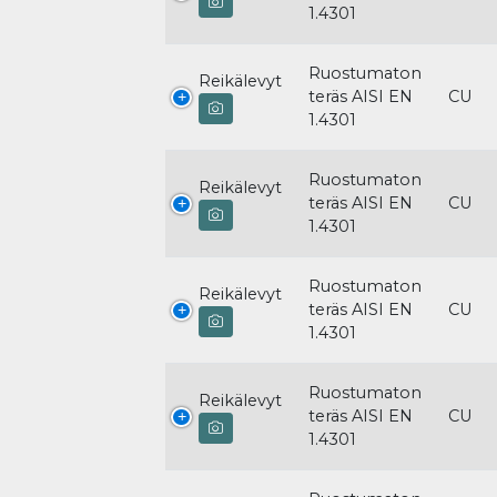
1.4301
Ruostumaton
Reikälevyt
teräs AISI EN
CU
1.4301
Ruostumaton
Reikälevyt
teräs AISI EN
CU
1.4301
Ruostumaton
Reikälevyt
teräs AISI EN
CU
1.4301
Ruostumaton
Reikälevyt
teräs AISI EN
CU
1.4301