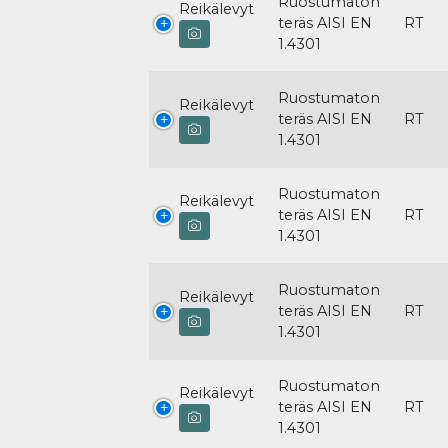
Ruostumaton
Reikälevyt
teräs AISI EN
RT
1.4301
Ruostumaton
Reikälevyt
teräs AISI EN
RT
1.4301
Ruostumaton
Reikälevyt
teräs AISI EN
RT
1.4301
Ruostumaton
Reikälevyt
teräs AISI EN
RT
1.4301
Ruostumaton
Reikälevyt
teräs AISI EN
RT
1.4301