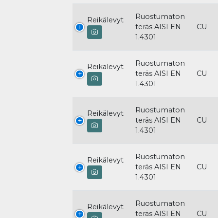
Ruostumaton
Reikälevyt
teräs AISI EN
CU
1.4301
Ruostumaton
Reikälevyt
teräs AISI EN
CU
1.4301
Ruostumaton
Reikälevyt
teräs AISI EN
CU
1.4301
Ruostumaton
Reikälevyt
teräs AISI EN
CU
1.4301
Ruostumaton
Reikälevyt
teräs AISI EN
CU